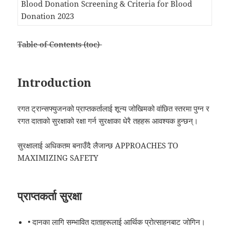
Blood Donation Screening & Criteria for Blood
Donation 2023
Table of Contents (toc)
Introduction
रगत ट्रान्सफ्युजनको प्राप्तकर्तालाई शून्य जोखिमको वांछित स्तरमा पुग्न र
रगत दाताको सुरक्षाको रक्षा गर्न सुरक्षाका धेरै तहहरू आवश्यक हुन्छन्।
सुरक्षालाई अधिकतम बनाउँदै लैजान्छ APPROACHES TO
MAXIMIZING SAFETY
प्राप्तकर्ता सुरक्षा
• दानका लागि सम्भावित दाताहरूलाई आर्थिक प्रोत्साहनबाट जोगिन।