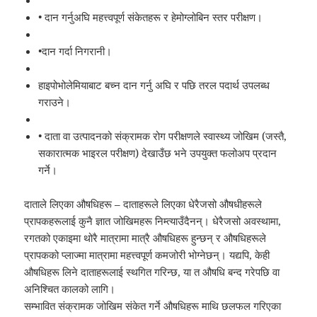
• दान गर्नुअघि महत्त्वपूर्ण संकेतहरू र हेमोग्लोबिन स्तर परीक्षण।
•दान गर्दा निगरानी।
हाइपोभोलेमियाबाट बच्न दान गर्नु अघि र पछि तरल पदार्थ उपलब्ध
गराउने।
• दाता वा उत्पादनको संक्रामक रोग परीक्षणले स्वास्थ्य जोखिम (जस्तै,
सकारात्मक भाइरल परीक्षण) देखाउँछ भने उपयुक्त फलोअप प्रदान
गर्ने।
दाताले लिएका औषधिहरू – दाताहरूले लिएका धेरैजसो औषधीहरूले
प्रापकहरूलाई कुनै ज्ञात जोखिमहरू निम्त्याउँदैनन्। धेरैजसो अवस्थामा,
रगतको एकाइमा थोरै मात्रामा मात्रै औषधिहरू हुन्छन् र औषधिहरूले
प्रापकको प्लाज्मा मात्रामा महत्त्वपूर्ण कमजोरी भोग्नेछन्। यद्यपि, केही
औषधिहरू लिने दाताहरूलाई स्थगित गरिन्छ, या त औषधि बन्द गरेपछि वा
अनिश्चित कालको लागि।
सम्भावित संक्रामक जोखिम संकेत गर्ने औषधिहरू माथि छलफल गरिएका