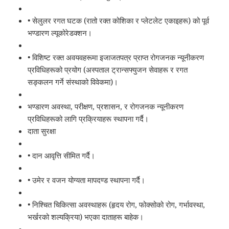
• सेलुलर रगत घटक (रातो रक्त कोशिका र प्लेटलेट एकाइहरू) को पूर्व
भण्डारण ल्यूकोरेडक्शन।
• विशिष्ट रक्त अवयवहरूमा इजाजतपत्र प्राप्त रोगजनक न्यूनीकरण
प्रविधिहरूको प्रयोग (अस्पताल ट्रान्सफ्युजन सेवाहरू र रगत
सङ्कलन गर्ने संस्थाको विवेकमा)।
भण्डारण अवस्था, परीक्षण, प्रशासन, र रोगजनक न्यूनीकरण
प्रविधिहरूको लागि प्रक्रियाहरू स्थापना गर्दै।
दाता सुरक्षा
• दान आवृत्ति सीमित गर्दै।
• उमेर र वजन योग्यता मापदण्ड स्थापना गर्दै।
• निश्चित चिकित्सा अवस्थाहरू (हृदय रोग, फोक्सोको रोग, गर्भावस्था,
भर्खरको शल्यक्रिया) भएका दाताहरू बाहेक।