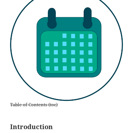
Table of Contents (toc)
Introduction