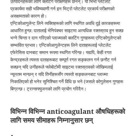
उत्पादनहरूको लागि क्लटिंग परीक्षणहरू छैनन्। यो भिभो प्लेटलेट
प्रकार्यमा सही भविष्यवाणी गर्न इन भिट्रो प्लेटलेट प्रकार्य परीक्षणको
असक्षमताको कारण हो।
एन्टिकोआगुलेन्ट लिने व्यक्तिहरूको लागि स्थगित अवधि दुई कारकहरूमा
आधारित हुन्छ: दातालाई भेनिपंक्चर साइटमा अत्यधिक रक्तस्राव हुन सक्छ
भन्ने चिन्ता र दान गरिएको प्लाज्माको क्लटिंग गुणहरूमा एन्टिकोगुलेन्टको
सम्भावित प्रभाव। एन्टिकोआगुलेन्टहरू लिने दाताहरूलाई प्लेटलेट
एफेरेसिस दानबाट समान रूपमा स्थगित गरिन्छ। यद्यपि, केही रगत
केन्द्रहरूले त्यस्ता दाताहरूबाट सम्पूर्ण रगत सङ्कलन गर्न छनौट गर्न
सक्छन् यदि उनीहरूले फ्लेबोटोमी साइटमा रक्तस्रावको जोखिमलाई
न्यूनतम मान्छन् र यदि तिनीहरूसँग त्यस्तो सङ्कलनबाट प्लाज्मा
निकालिएको हो भनेर सुनिश्चित गर्ने विधि छ भने (जसले कोगुलेसन गुणहरू
बिग्रन्छ। ट्रान्सफ्युजनको लागि प्रयोग गरिदैन।
विभिन्न विभिन्न anticoagulant औषधिहरूको
लागि समय सीमाहरू निम्नानुसार छन्