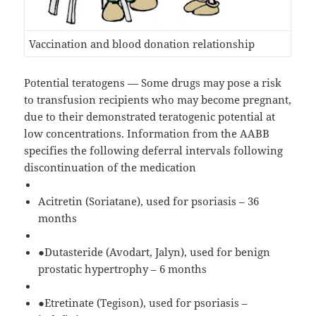
Vaccination and blood donation relationship
Potential teratogens — Some drugs may pose a risk
to transfusion recipients who may become pregnant,
due to their demonstrated teratogenic potential at
low concentrations. Information from the AABB
specifies the following deferral intervals following
discontinuation of the medication
Acitretin (Soriatane), used for psoriasis – 36
months
●Dutasteride (Avodart, Jalyn), used for benign
prostatic hypertrophy – 6 months
●Etretinate (Tegison), used for psoriasis –