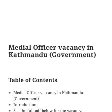
Medial Officer vacancy in
Kathmandu (Government)
Table of Contents
Medial Officer vaccancy in Kathmandu
(Government)
Introduction
See the full pdf below for the vacancy: