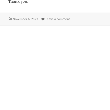
Thank you.
Posted
on Nepali Panchanga online:
November 6, 2023
Leave a comment
on