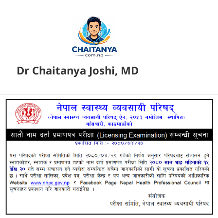
Dr Chaitanya Joshi, MD