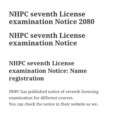
NHPC seventh License
examination Notice 2080
NHPC seventh License
examination Notice
NHPC seventh License
examination Notice: Name
registration
NHPC has published notice of seventh licensing
examination for different courses.
You can check the notice in their website as we..