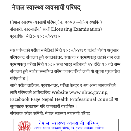
नेपाल स्वास्थ्य व्यवसायी परिषद्
(
नेपाल स्वास्थ्य व्यवसायी परिषद् ऐन, २०५३
बमोजिम स्थापित)
बाँसबारी, काठमाडौंको सातौं (Licensing Examination)
प्रकाशित मिति :- २०८०/०४/३०
यस परिषदको परीक्षा समितिको मिति २०८०/०४/२९ गतेको निर्णय अनुसार
परिषदबाट संचालन हुने स्नातकोत्तर, स्नातक र प्रमाणपत्र तहको नाम दर्ता
प्रमाणपत्र परीक्षा मिति २०८० साल भाद्र महिनाको १४ देखि २० गते सम्म
संचालन हुने व्यहोरा सम्बन्धित सबैमा जानकारीको लागी यो सूचना प्रकाशित
गरिएको छ |
साथै परीक्षा तालिका, प्रवेश-पत्र, परीक्षा केन्द्र र थप अन्य जानकारीको
लागि परिषदको आधिकारिक Website
www.nhpc.gov.np
,
Facebook Page Nepal Health Professional Council मा
सूचनाहरु प्रकाशन गरि जानकारी गराईनेछ ।
संयोजक परीक्षा समिति, नेपाल स्वास्थ्य व्यवसायी परिषद