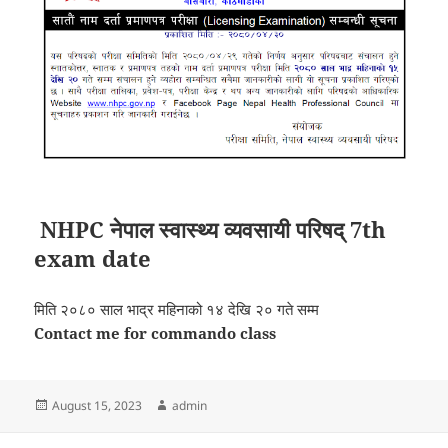
NHPC नेपाल स्वास्थ्य व्यवसायी परिषद् 7th
exam date
मिति २०८० साल भाद्र महिनाको १४ देखि २० गते सम्म
Contact me for commando class
Posted
Author
August 15, 2023
admin
on